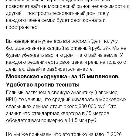
позволяет зайти в московский рынок недвижимости, с
другой — построить технологичный дом, где у
каждого члена семьи будет своя комната и
пространство.
Вы наверняка мучаетесь вопросом: «Где я получу
больше жизни на каждый вложенный рубль?». Мы не
будем убеждать вас, что дом — это рай на земле. У
каждого решения есть своя цена, и речь не только о
деньгах. Давайте разбираться вместе.
Московская «однушка» за 15 миллионов.
Удобство против тесноты
Если мы заглянем в свежую аналитику (например,
ИРН), то увидим, что средний «квадрат» в московских
спальниках сейчас стоит около 330 000 руб. Это
значит, что стандартная квартира в 35 метров
обойдется вам примерно в 11,5 млн руб.
Но мы же понимаем, что это только начало. В 2026