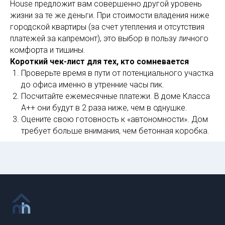
House предложит вам совершенно другой уровень
жизни за те же деньги. При стоимости владения ниже
городской квартиры (за счет утепления и отсутствия
платежей за капремонт), это выбор в пользу личного
комфорта и тишины.
Короткий чек-лист для тех, кто сомневается
Проверьте время в пути от потенциального участка
до офиса именно в утренние часы пик.
Посчитайте ежемесячные платежи. В доме Класса
А++ они будут в 2 раза ниже, чем в однушке.
Оцените свою готовность к «автономности». Дом
требует больше внимания, чем бетонная коробка.