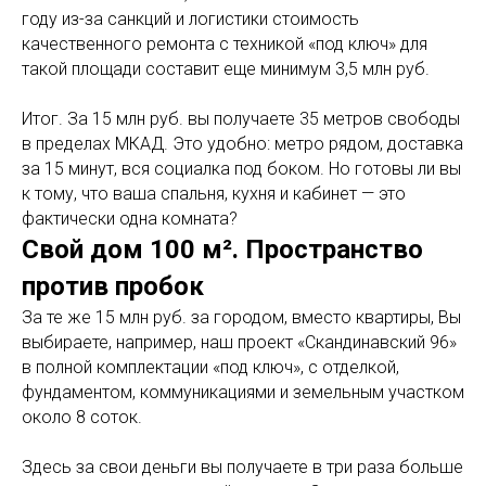
году из-за санкций и логистики стоимость
качественного ремонта с техникой «под ключ» для
такой площади составит еще минимум 3,5 млн руб.
Итог. За 15 млн руб. вы получаете 35 метров свободы
в пределах МКАД. Это удобно: метро рядом, доставка
за 15 минут, вся социалка под боком. Но готовы ли вы
к тому, что ваша спальня, кухня и кабинет — это
фактически одна комната?
Свой дом 100 м². Пространство
против пробок
За те же 15 млн руб. за городом, вместо квартиры, Вы
выбираете, например, наш проект «Скандинавский 96»
в полной комплектации «под ключ», с отделкой,
фундаментом, коммуникациями и земельным участком
около 8 соток.
Здесь за свои деньги вы получаете в три раза больше