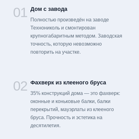
01
Дом с завода
Полностью произведён на заводе
Технониколь и смонтирован
крупногабаритным методом. Заводская
точность, которую невозможно
повторить на участке.
02
Фахверк из клееного бруса
35% конструкций дома — это фахверк:
оконные и коньковые балки, балки
перекрытий, мауэрлаты из клееного
бруса. Прочность и эстетика на
десятилетия.