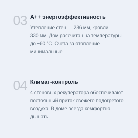
03
А++ энергоэффективность
Утепление стен — 286 мм, кровли —
330 мм. Дом рассчитан на температуры
до −60 °C. Счета за отопление —
минимальные.
04
Климат-контроль
4 стеновых рекуператора обеспечивают
постоянный приток свежего подогретого
воздуха. В доме всегда комфортно
дышать.