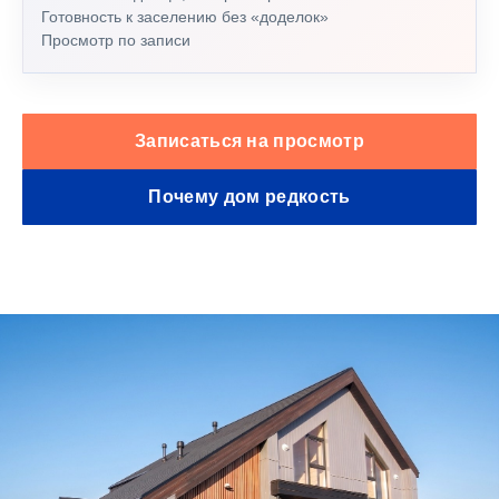
Готовность к заселению без «доделок»
Просмотр по записи
Записаться на просмотр
Почему дом редкость