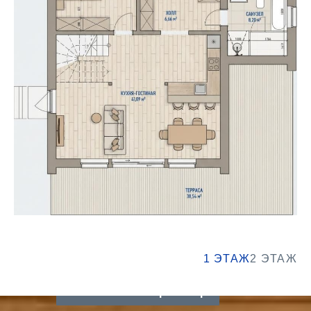
1 ЭТАЖ
2 ЭТАЖ
Записаться на просмотр