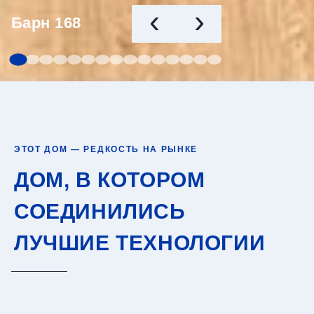
‹
›
Барн 168
ЭТОТ ДОМ — РЕДКОСТЬ НА РЫНКЕ
ДОМ, В КОТОРОМ
СОЕДИНИЛИСЬ
ЛУЧШИЕ ТЕХНОЛОГИИ