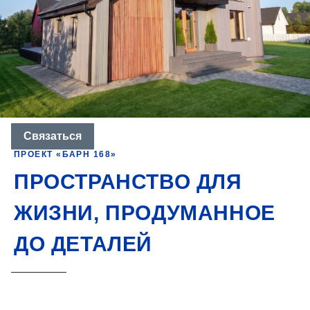
Связаться
ПРОЕКТ «БАРН 168»
ПРОСТРАНСТВО ДЛЯ
ЖИЗНИ, ПРОДУМАННОЕ
ДО ДЕТАЛЕЙ