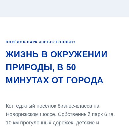
ПОСЁЛОК-ПАРК «НОВОЛЕОНОВО»
ЖИЗНЬ В ОКРУЖЕНИИ
ПРИРОДЫ, В 50
МИНУТАХ ОТ ГОРОДА
Коттеджный посёлок бизнес-класса на
Новорижском шоссе. Собственный парк 6 га,
10 км прогулочных дорожек, детские и