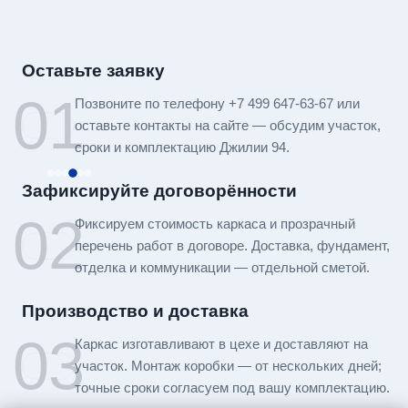
Оставьте заявку
01
Позвоните по телефону +7 499 647-63-67 или
оставьте контакты на сайте — обсудим участок,
сроки и комплектацию Джилии 94.
Зафиксируйте договорённости
02
Фиксируем стоимость каркаса и прозрачный
перечень работ в договоре. Доставка, фундамент,
отделка и коммуникации — отдельной сметой.
Производство и доставка
03
Каркас изготавливают в цехе и доставляют на
участок. Монтаж коробки — от нескольких дней;
точные сроки согласуем под вашу комплектацию.