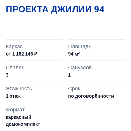
ПРОЕКТА ДЖИЛИИ 94
Каркас
Площадь
от 1 162 146 ₽
94 м²
Спален
Санузлов
3
1
Этажность
Срок
1 этаж
по договорённости
Формат
каркасный
домокомплект