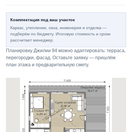
Комплектация под ваш участок
Каркас, утепление, окна, инженерия и отделка —
подберём по бюджету. Итоговую стоимость и сроки
рассчитает менеджер.
Планировку Джилии 94 можно адаптировать: терраса,
перегородки, фасад. Оставьте заявку — пришлём
план этажа и предварительную смету.