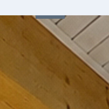
Связаться