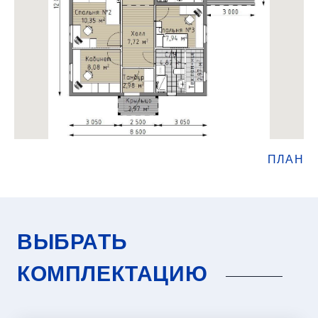
ПЛАН
ВЫБРАТЬ
КОМПЛЕКТАЦИЮ