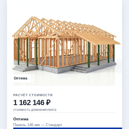
Оптима
РАСЧЁТ СТОИМОСТИ
1 162 146 ₽
стоимость домокомплекта
Оптима
Панель 146 мм — Стандарт