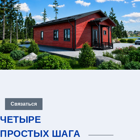
Связаться
ЧЕТЫРЕ
ПРОСТЫХ ШАГА