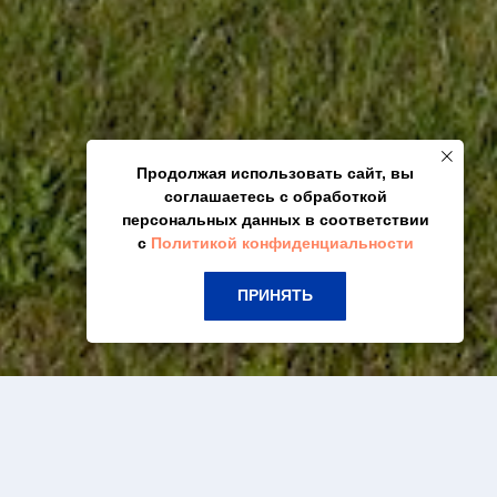
Продолжая использовать сайт, вы
соглашаетесь с обработкой
персональных данных в соответствии
с
Политикой конфиденциальности
ПРИНЯТЬ