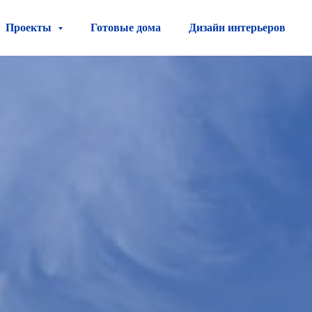
Проекты
Готовые дома
Дизайн интерьеров