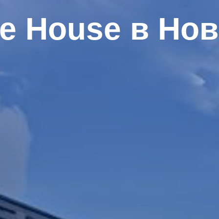
e House в Но