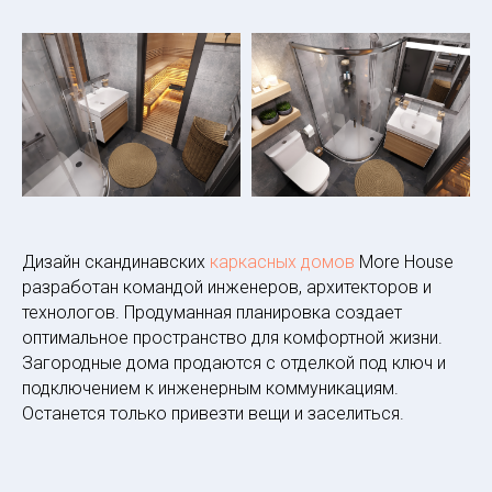
Дизайн скандинавских
каркасных домов
More House
разработан командой инженеров, архитекторов и
технологов. Продуманная планировка создает
оптимальное пространство для комфортной жизни.
Загородные дома продаются с отделкой под ключ и
подключением к инженерным коммуникациям.
Останется только привезти вещи и заселиться.