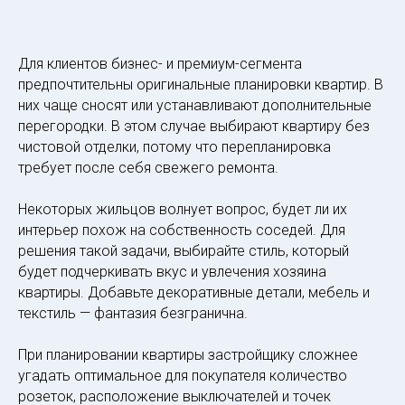
Для клиентов бизнес- и премиум-сегмента
предпочтительны оригинальные планировки квартир. В
них чаще сносят или устанавливают дополнительные
перегородки. В этом случае выбирают квартиру без
чистовой отделки, потому что перепланировка
требует после себя свежего ремонта.
Некоторых жильцов волнует вопрос, будет ли их
интерьер похож на собственность соседей. Для
решения такой задачи, выбирайте стиль, который
будет подчеркивать вкус и увлечения хозяина
квартиры. Добавьте декоративные детали, мебель и
текстиль — фантазия безгранична.
При планировании квартиры застройщику сложнее
угадать оптимальное для покупателя количество
розеток, расположение выключателей и точек