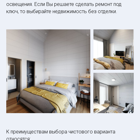
освещения. Если Вы решаете сделать ремонт под
ключ, то выбирайте недвижимость без отделки.
К преимуществам выбора чистового варианта
относятся: