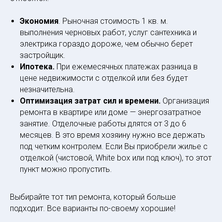
Экономия
. Рыночная стоимость 1 кв. м.
выполнения черновых работ, услуг сантехника и
электрика гораздо дороже, чем обычно берет
застройщик.
Ипотека.
При ежемесячных платежах разница в
цене недвижимости с отделкой или без будет
незначительна.
Оптимизация затрат сил и времени.
Организация
ремонта в квартире или доме — энергозатратное
занятие. Отделочные работы длятся от 3 до 6
месяцев. В это время хозяину нужно все держать
под четким контролем. Если Вы приобрели жилье с
отделкой (чистовой, White box или под ключ), то этот
пункт можно пропустить.
Выбирайте тот тип ремонта, который больше
подходит. Все варианты по-своему хорошие!