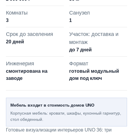
Комнаты
Санузел
3
1
Срок до заселения
Участок: доставка и
20 дней
монтаж
до 7 дней
Инженерия
Формат
смонтирована на
готовый модульный
заводе
дом под ключ
Мебель входит в стоимость домов UNO
Корпусная мебель: кровати, шкафы, кухонный гарнитур,
стол обеденный.
Готовые визуализации интерьеров UNO 36: три