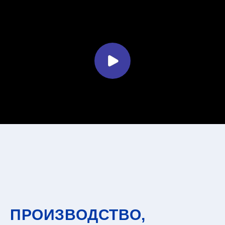
ПРОИЗВОДСТВО,