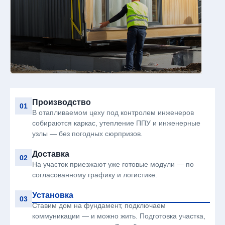
Производство
01
В отапливаемом цеху под контролем инженеров
собираются каркас, утепление ППУ и инженерные
узлы — без погодных сюрпризов.
Доставка
02
На участок приезжают уже готовые модули — по
согласованному графику и логистике.
Установка
03
Ставим дом на фундамент, подключаем
коммуникации — и можно жить. Подготовка участка,