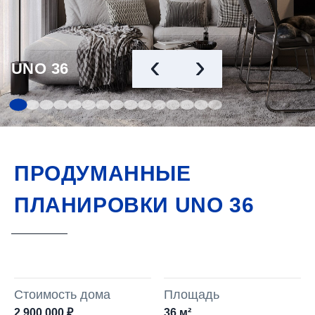
‹
›
UNO 36
ПРОДУМАННЫЕ
ПЛАНИРОВКИ UNO 36
Стоимость дома
Площадь
2 900 000 ₽
36 м²