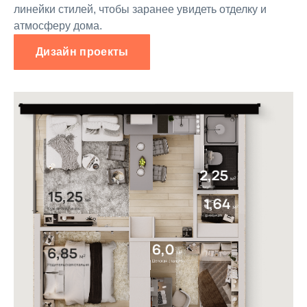
линейки стилей, чтобы заранее увидеть отделку и
атмосферу дома.
Дизайн проекты