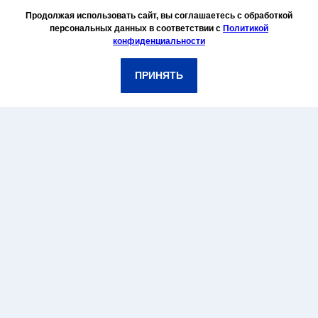
Продолжая использовать сайт, вы соглашаетесь с обработкой
персональных данных в соответствии с
Политикой
конфиденциальности
ПРИНЯТЬ
Шоу-рум в МО