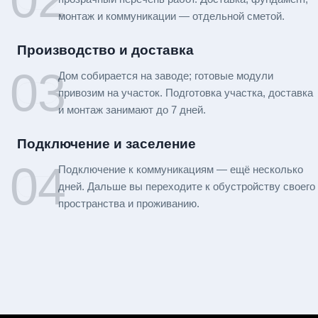
монтаж и коммуникации — отдельной сметой.
Производство и доставка
03
Дом собирается на заводе; готовые модули
привозим на участок. Подготовка участка, доставка
и монтаж занимают до 7 дней.
Подключение и заселение
04
Подключение к коммуникациям — ещё несколько
дней. Дальше вы переходите к обустройству своего
пространства и проживанию.