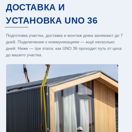
ДОСТАВКА И
УСТАНОВКА UNO 36
Подготовка участка, доставка и монтаж дома занимают до 7
дней. Подключение к коммуникациям — ещё несколько
дней. Ниже — три этапа: как UNO 36 проходит путь от цеха
до вашего участка.