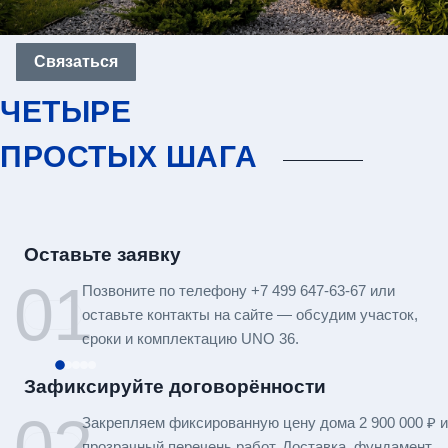
Связаться
ЧЕТЫРЕ
ПРОСТЫХ ШАГА
Оставьте заявку
01
Позвоните по телефону +7 499 647-63-67 или
оставьте контакты на сайте — обсудим участок,
сроки и комплектацию UNO 36.
Зафиксируйте договорённости
02
Закрепляем фиксированную цену дома 2 900 000 ₽ и
прозрачный перечень работ. Доставка, фундамент,